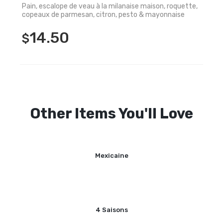
Pain, escalope de veau à la milanaise maison, roquette,
copeaux de parmesan, citron, pesto & mayonnaise
14.50
$
Other Items You'll Love
Mexicaine
4 Saisons